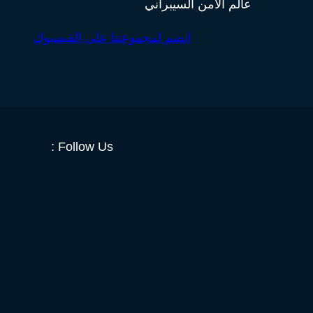
عالم الامن السيبراني
انضم لمجموعتنا على الفيسبوك
Follow Us :