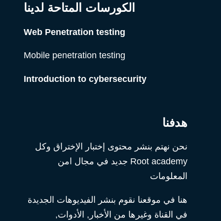
الكورسات المتاحة لدينا
Web Penetration testing
Mobile penetration testing
Introduction to cybersecurity
هدفنا
نحن نهتم بنشر محتوى إختبار الإختراق وكل
Root academy جديد في مجال امن
المعلومات
هنا في موقعنا نقوم بنشر الفيديوهات الجديدة
في القناة وغيرها من الأخبار, الأدوات,