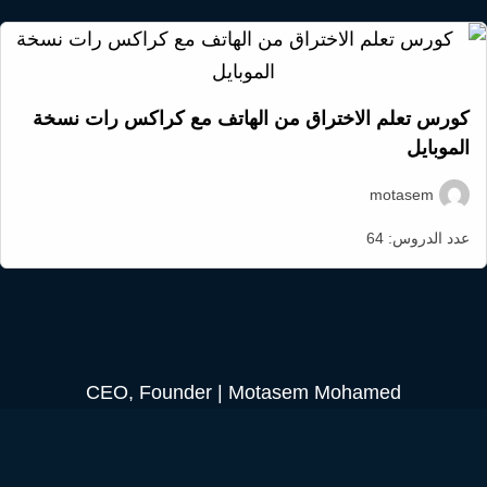
كورس تعلم الاختراق من الهاتف مع كراكس رات نسخة
الموبايل
motasem
عدد الدروس:
64
CEO, Founder | Motasem Mohamed