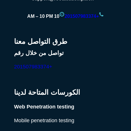
10 AM – 10 PM
+201507983374
طرق التواصل معنا
تواصل من خلال رقم
+201507983374
الكورسات المتاحة لدينا
Web Penetration testing
Mobile penetration testing