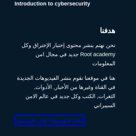
Introduction to cybersecurity
هدفنا
نحن نهتم بنشر محتوى إختبار الإختراق وكل
Root academy جديد في مجال امن
المعلومات
هنا في موقعنا نقوم بنشر الفيديوهات الجديدة
في القناة وغيرها من الأخبار, الأدوات,
الثغرات, الكتب وكل جديد في عالم الامن
السيبراني
انضم لمجموعتنا على الفيسبوك