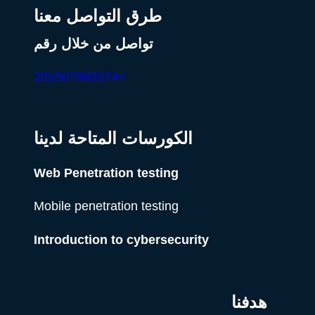
طرق التواصل معنا
تواصل من خلال رقم
+201507983374
الكورسات المتاحة لدينا
Web Penetration testing
Mobile penetration testing
Introduction to cybersecurity
هدفنا