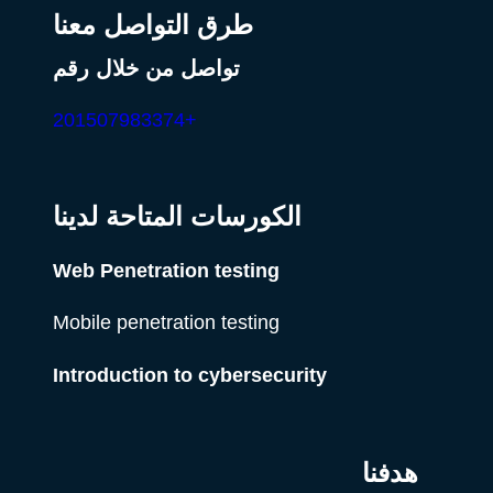
طرق التواصل معنا
تواصل من خلال رقم
+201507983374
الكورسات المتاحة لدينا
Web Penetration testing
Mobile penetration testing
Introduction to cybersecurity
هدفنا