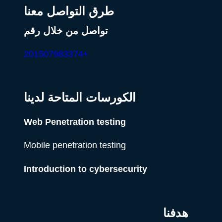
طرق التواصل معنا
تواصل من خلال رقم
+201507983374
الكورسات المتاحة لدينا
Web Penetration testing
Mobile penetration testing
Introduction to cybersecurity
هدفنا