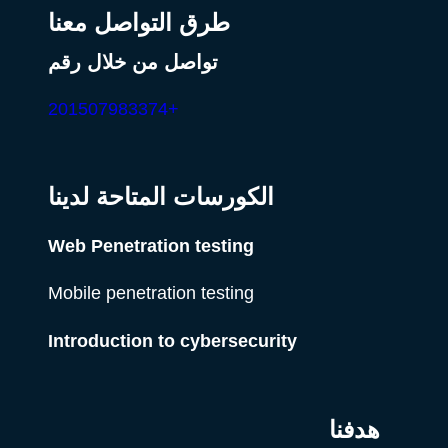
طرق التواصل معنا
تواصل من خلال رقم
+201507983374
الكورسات المتاحة لدينا
Web Penetration testing
Mobile penetration testing
Introduction to cybersecurity
هدفنا