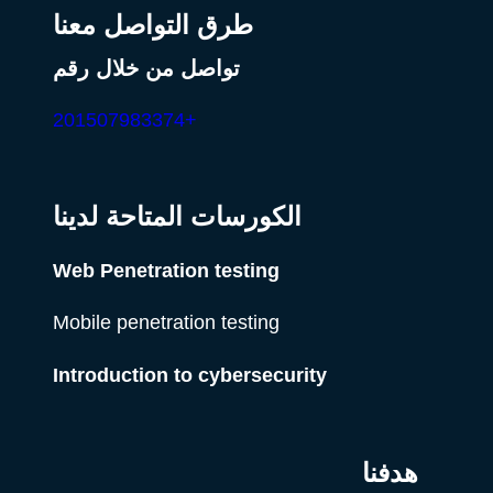
طرق التواصل معنا
تواصل من خلال رقم
+201507983374
الكورسات المتاحة لدينا
Web Penetration testing
Mobile penetration testing
Introduction to cybersecurity
هدفنا