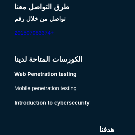
طرق التواصل معنا
تواصل من خلال رقم
+201507983374
الكورسات المتاحة لدينا
Web Penetration testing
Mobile penetration testing
Introduction to cybersecurity
هدفنا