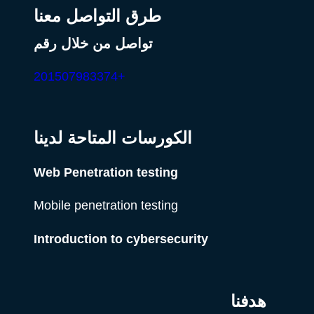
طرق التواصل معنا
تواصل من خلال رقم
+201507983374
الكورسات المتاحة لدينا
Web Penetration testing
Mobile penetration testing
Introduction to cybersecurity
هدفنا