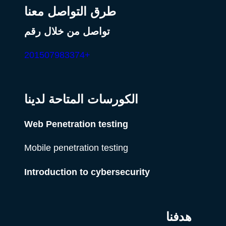
طرق التواصل معنا
تواصل من خلال رقم
+201507983374
الكورسات المتاحة لدينا
Web Penetration testing
Mobile penetration testing
Introduction to cybersecurity
هدفنا